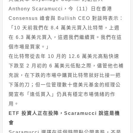
Anthony Scaramucci，今（11）日在香港
Consensus 峰會與 Bullish CEO 對談時表示：
「10 天前我們在 8.4 萬美元買入比特幣，上週
在 6.3 萬美元買入，這週我們繼續買。我們在這
個市場是買家。」
在比特幣從去年 10 月的 12.6 萬美元高點快速
下跌至 2 月初的 6 萬美元低點之際，儘管他也補
充說，在下跌的市場中購買比特幣就好比接一把
下落的刀；但一位管理數十億美元基金的經理公
開宣布「逢低買入」仍具有穩定市場情緒的作
用。
ETF 投資人正在投降，Scaramucci 說這是機
會
Scaramucci 選擇在這個時間點公開表態，不是