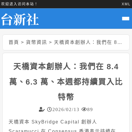
欢迎进入访问本站！
XML
首頁
>
貨幣資訊
>
天橋資本創辦人：我們在 8.4 萬、6.3 萬、本週都持續買入比特幣
天橋資本創辦人：我們在 8.4
萬、6.3 萬、本週都持續買入比
特幣
2026/02/13
89
天橋資本 SkyBridge Capital 創辦人
Scaramucci 在 Consensus 香港表示持續在