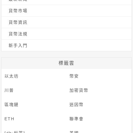
貨幣市場
貨幣資訊
貨幣法規
新手入門
標籤雲
以太坊
幣安
川普
加密貨幣
區塊鏈
迷因幣
ETH
聯準會