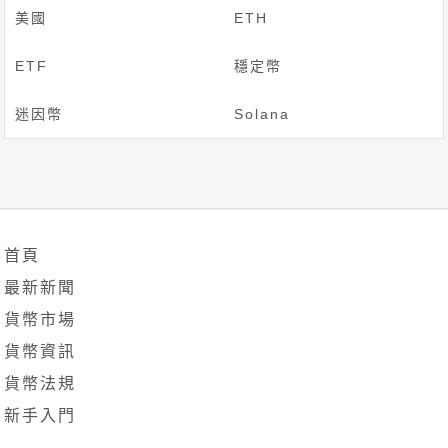
美國
ETH
ETF
穩定幣
迷因幣
Solana
首頁
最新新聞
貨幣市場
貨幣資訊
貨幣法規
新手入門