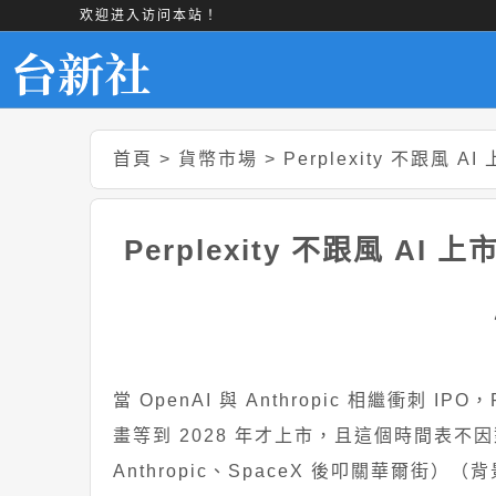
欢迎进入访问本站！
首頁
>
貨幣市場
>
Perplexity 不跟
Perplexity 不跟風 A
當 OpenAI 與 Anthropic 相繼衝刺 IPO
畫等到 2028 年才上市，且這個時間表不因
Anthropic、SpaceX 後叩關華爾街）