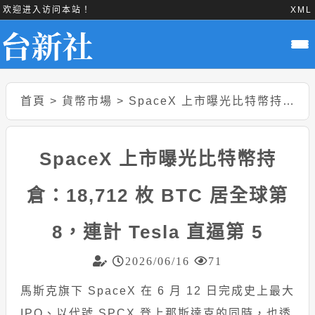
欢迎进入访问本站！
XML
首頁
>
貨幣市場
>
SpaceX 上市曝光比特幣持倉：18,712 枚 BTC 居全球第 8，連計 Tesla 直逼第 5
SpaceX 上市曝光比特幣持
倉：18,712 枚 BTC 居全球第
8，連計 Tesla 直逼第 5
2026/06/16
71
馬斯克旗下 SpaceX 在 6 月 12 日完成史上最大
IPO、以代號 SPCX 登上那斯達克的同時，也透