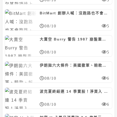
BitMart 創辦人喊：沒跑路也不會跑路，社群甩大量「提幣卡單」截圖怒轟快還錢
08/10
5
大賣空 Burry 警告 1987 崩盤重演，彭博專欄反駁：萬年空頭「錯多對少」
08/10
5
伊朗拋六大條件：美國撤軍、賠款、解凍資產，全接受才重開荷姆茲海峽
08/10
6
波克夏終結連 14 季賣股！淨買入 200 億美元股票，阿貝爾加碼 Alphabet 擠進五大持股
08/10
6