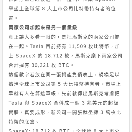
舉坐上全球第 8 大上市公司比特幣持有者的位
置。
兩家公司加起來是另一個量級
真正讓人多看一眼的，是把馬斯克的兩家公司擺
在一起。Tesla 目前持有 11,509 枚比特幣，加
上 SpaceX 的 18,712 枚，馬斯克麾下兩家公司
合計握有 30,221 枚 BTC。
這個數字若放在同一張資產負債表上，規模足以
擠進全球上市公司第 5 大比特幣持有者。市場上
早就有人在算這筆帳，先前就傳出馬斯克考慮把
Tesla 與 SpaceX 合併成一個 3 兆美元的超級
實體，真要成形，新公司一開張就坐擁 3 萬枚比
特幣的底倉。
SpaceX: 18,712 枚 BTC，全球第 8 大上市公