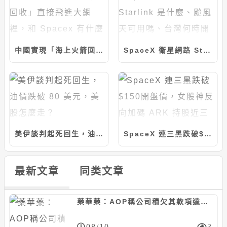
中國實現「海上火箭回收」直接飛進大網裡，和 Spacex 有什麼差異？
SpaceX 衛星網路 Starlink 是什麼、颱風天可用嗎、台灣何時開放星鏈？
美伊談判起死回生，油價跌破 80 美元，美股怎麼走？
SpaceX 連三黑跌破$150開盤價，女股神反向加碼 ARK 持股近三億美元
最新文章
同类文章
藥華藥：AOP稱公司積欠其款項達上億歐元並非事實，亦非本次仲裁判斷裁定內容
08/10
3