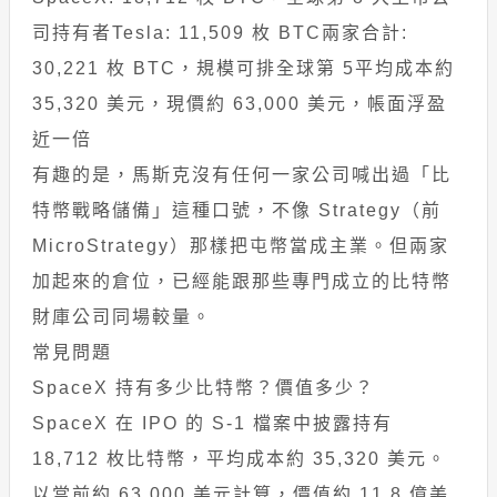
司持有者Tesla: 11,509 枚 BTC兩家合計:
30,221 枚 BTC，規模可排全球第 5平均成本約
35,320 美元，現價約 63,000 美元，帳面浮盈
近一倍
有趣的是，馬斯克沒有任何一家公司喊出過「比
特幣戰略儲備」這種口號，不像 Strategy（前
MicroStrategy）那樣把屯幣當成主業。但兩家
加起來的倉位，已經能跟那些專門成立的比特幣
財庫公司同場較量。
常見問題
SpaceX 持有多少比特幣？價值多少？
SpaceX 在 IPO 的 S-1 檔案中披露持有
18,712 枚比特幣，平均成本約 35,320 美元。
以當前約 63,000 美元計算，價值約 11.8 億美