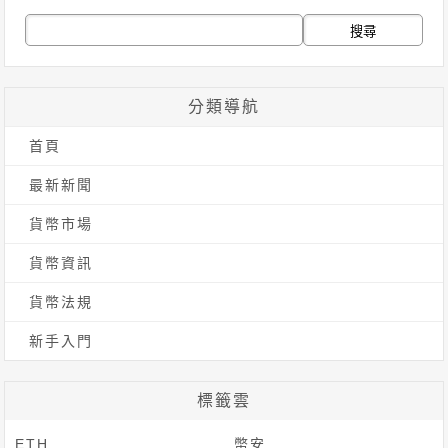
搜
尋
關
分類導航
鍵
首頁
字:
最新新聞
貨幣市場
貨幣資訊
貨幣法規
新手入門
標籤雲
ETH
幣安