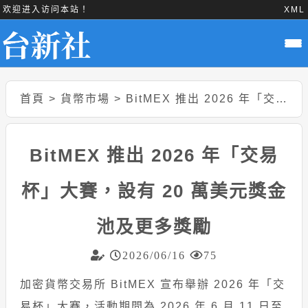
欢迎进入访问本站！
XML
首頁
>
貨幣市場
>
BitMEX 推出 2026 年「交易杯」大賽，設有 20 萬美元獎金池及更多獎勵
BitMEX 推出 2026 年「交易
杯」大賽，設有 20 萬美元獎金
池及更多獎勵
2026/06/16
75
加密貨幣交易所 BitMEX 宣布舉辦 2026 年「交
易杯」大賽，活動期間為 2026 年 6 月 11 日至