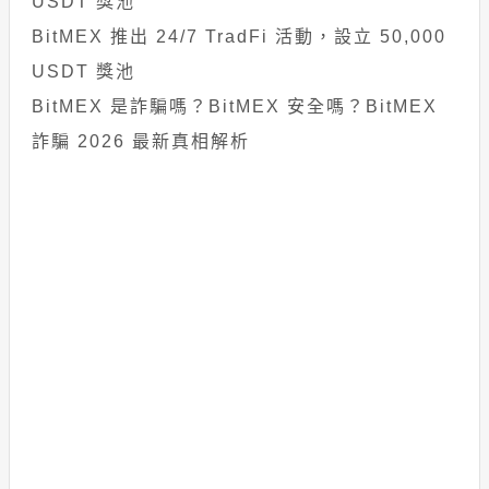
USDT 獎池
BitMEX 推出 24/7 TradFi 活動，設立 50,000
USDT 獎池
BitMEX 是詐騙嗎？BitMEX 安全嗎？BitMEX
詐騙 2026 最新真相解析