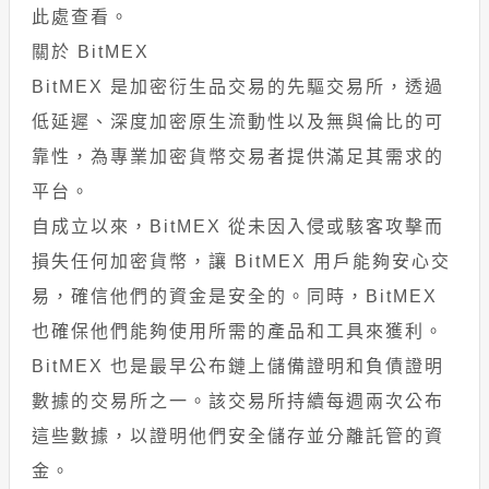
此處查看。
關於 BitMEX
BitMEX 是加密衍生品交易的先驅交易所，透過
低延遲、深度加密原生流動性以及無與倫比的可
靠性，為專業加密貨幣交易者提供滿足其需求的
平台。
自成立以來，BitMEX 從未因入侵或駭客攻擊而
損失任何加密貨幣，讓 BitMEX 用戶能夠安心交
易，確信他們的資金是安全的。同時，BitMEX
也確保他們能夠使用所需的產品和工具來獲利。
BitMEX 也是最早公布鏈上儲備證明和負債證明
數據的交易所之一。該交易所持續每週兩次公布
這些數據，以證明他們安全儲存並分離託管的資
金。