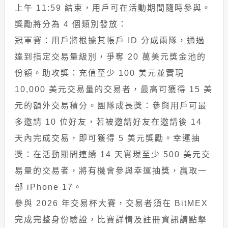
上午 11:59 結束，用戶可在活動期間隨時參與。
獎勵將分為 4 個類別發放：
冠軍賽：用戶將根據其帳戶 ID 分成兩隊，通過
達到指定交易量級別，爭奪 20 萬美元獎金池的
份額。助攻獎：充值至少 100 美元並實現
10,000 美元交易量的交易者，最高可獲得 15 美
元的額外交易積分。團隊成長獎：參與用戶可最
多邀請 10 位好友，若被邀請好友在邀請後 14
天內完成交易，即可獲得 5 美元獎勵。幸運抽
獎：在活動期間連續 14 天實現至少 500 美元交
易量的交易者，將有機會參與幸運抽獎，贏取一
部 iPhone 17。
參與 2026 年交易杯大賽，交易者須在 BitMEX
完成完整身份驗證，比賽詳情及註冊資訊請點擊