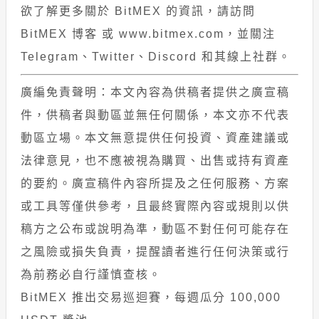
欲了解更多關於 BitMEX 的資訊，請訪問
BitMEX 博客 或 www.bitmex.com，並關注
Telegram、Twitter、Discord 和其線上社群。
廣編免責聲明：本文內容為供稿者提供之廣宣稿
件，供稿者與動區並無任何關係，本文亦不代表
動區立場。本文無意提供任何投資、資產建議或
法律意見，也不應被視為購買、出售或持有資產
的要約。廣宣稿件內容所提及之任何服務、方案
或工具等僅供參考，且最終實際內容或規則以供
稿方之公布或說明為準，動區不對任何可能存在
之風險或損失負責，提醒讀者進行任何決策或行
為前務必自行謹慎查核。
BitMEX 推出交易巡迴賽，每週瓜分 100,000