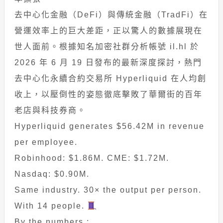
去中心化金融（DeFi）與傳統金融（TradFi）在
營運效率上的巨大差距，正以驚人的數據展現在
世人面前。根據知名加密社群分析帳號 il.hl 於
2026 年 6 月 19 日發布的最新深度探討，熱門
去中心化永續合約交易所 Hyperliquid 在人均創
收上，以壓倒性的姿態徹底擊敗了華爾街的百年
老店與科技券商。
Hyperliquid generates $56.42M in revenue
per employee.
Robinhood: $1.86M. CME: $1.72M.
Nasdaq: $0.90M.
Same industry. 30× the output per person.
With 14 people.
By the numbers :