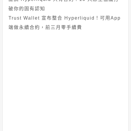
破你的固有認知
Trust Wallet 宣布整合 Hyperliquid！可用App
端做永續合約，前三月零手續費