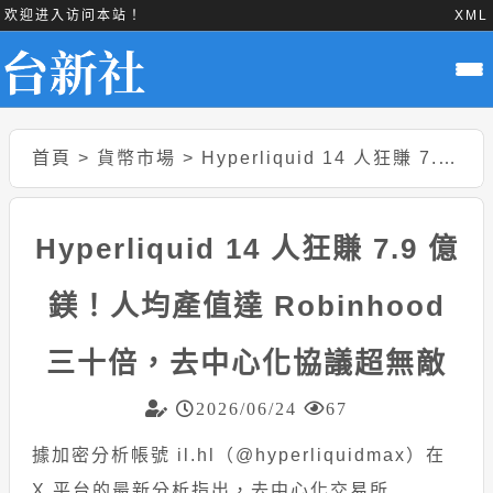
欢迎进入访问本站！
XML
首頁
>
貨幣市場
>
Hyperliquid 14 人狂賺 7.9 億鎂！人均產值達 Robinhood 三十倍，去中心化協議超無敵
Hyperliquid 14 人狂賺 7.9 億
鎂！人均產值達 Robinhood
三十倍，去中心化協議超無敵
2026/06/24
67
據加密分析帳號 il.hl（@hyperliquidmax）在
X 平台的最新分析指出，去中心化交易所