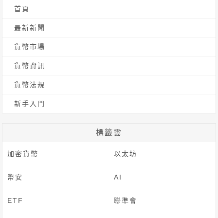
首頁
字:
最新新聞
貨幣市場
貨幣資訊
貨幣法規
新手入門
標籤雲
加密貨幣
以太坊
幣安
AI
ETF
聯準會