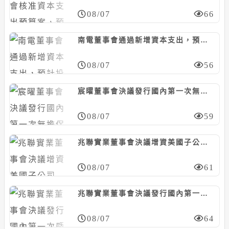
08/07
66
南電董事會通過新增資本支出，預計投資468億元
08/07
56
宸曜董事會決議發行國內第一次無擔保轉換債，計5億元
08/07
59
兆聯實業董事會決議增資美國子公司MUAQUA ENGINEERING，計5千萬美元
08/07
61
兆聯實業董事會決議發行國內第一次暨第二次無擔保轉換債，合計上限25億元
08/07
64