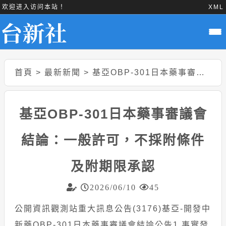
欢迎进入访问本站！
XML
首頁
>
最新新聞
>
基亞OBP-301日本藥事審議會結論：一般許可，不採附條件及附期限承認
基亞OBP-301日本藥事審議會
結論：一般許可，不採附條件
及附期限承認
2026/06/10
45
公開資訊觀測站重大訊息公告(3176)基亞-開發中
新藥OBP-301日本藥事審議會結論公告1.事實發