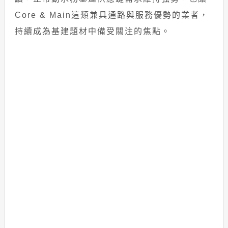
Core & Main這類兼具通路與服務優勢的業者，
持續成為基建題材中備受關注的焦點。