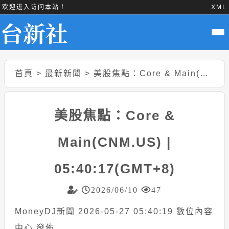
欢迎进入访问本站！
XML
首頁
>
最新新聞
>
美股焦點：Core & Main(CNM.US) | 05:40:17(GMT+8)
美股焦點：Core &
Main(CNM.US) |
05:40:17(GMT+8)
2026/06/10
47
MoneyDJ新聞 2026-05-27 05:40:19 數位內容
中心 發佈