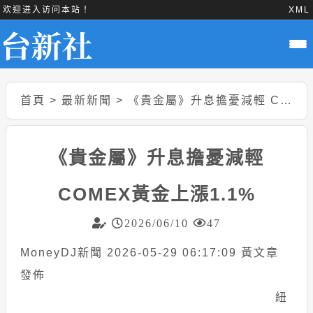
欢迎进入访问本站！
XML
首頁
>
最新新聞
>
《貴金屬》升息擔憂減輕 COMEX黃金上漲1.1%
《貴金屬》升息擔憂減輕
COMEX黃金上漲1.1%
2026/06/10
47
MoneyDJ新聞 2026-05-29 06:17:09 黃文章
發佈
紐