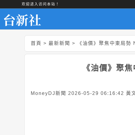
欢迎进入访问本站！
首頁
>
最新新聞
>
《油價》聚焦中東局勢 N
《油價》聚焦中
MoneyDJ新聞 2026-05-29 06:16:42 