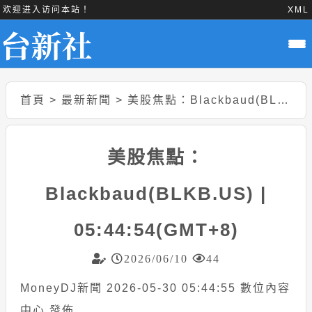
欢迎进入访问本站！
XML
首頁
>
最新新聞
>
美股焦點：Blackbaud(BLKB.US) | 05:44:54(GMT+8)
美股焦點：
Blackbaud(BLKB.US) |
05:44:54(GMT+8)
2026/06/10
44
MoneyDJ新聞 2026-05-30 05:44:55 數位內容
中心 發佈