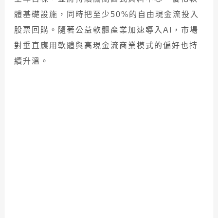
體基礎設施，同時把至少50%的自由現金流投入
股票回購。隨著公益軟體產業加速導入AI，市場
對垂直應用軟體與高現金流商業模式的偏好也持
續升溫。