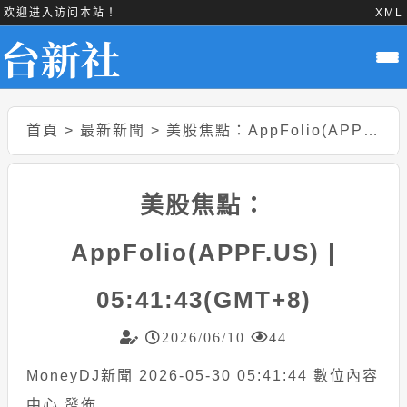
欢迎进入访问本站！
XML
首頁
>
最新新聞
>
美股焦點：AppFolio(APPF.US) | 05:41:43(GMT+8)
美股焦點：
AppFolio(APPF.US) |
05:41:43(GMT+8)
2026/06/10
44
MoneyDJ新聞 2026-05-30 05:41:44 數位內容
中心 發佈