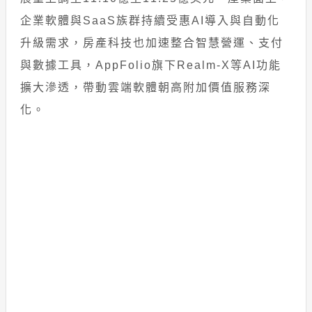
企業軟體與SaaS族群持續受惠AI導入與自動化
升級需求，房產科技也加速整合智慧營運、支付
與數據工具，AppFolio旗下Realm-X等AI功能
擴大滲透，帶動雲端軟體朝高附加價值服務深
化。