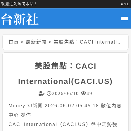
欢迎进入访问本站！
XML
首頁
>
最新新聞
>
美股焦點：CACI International(CACI.US)
美股焦點：CACI
International(CACI.US)
2026/06/10
49
MoneyDJ新聞 2026-06-02 05:45:18 數位內容
中心 發佈
CACI International（CACI.US）盤中走勢強