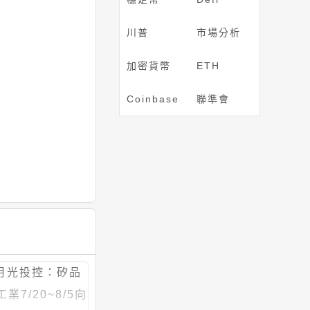
川普
市場分析
加密貨幣
ETH
Coinbase
聯準會