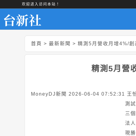
欢迎进入访问本站！
首頁
>
最新新聞
>
精測5月營收月增4%/
精測5月營
MoneyDJ新聞 2026-06-04 07:52:31 
測試
三個
法人
現勝