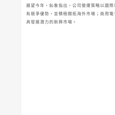
展望今年，鈊象指出，公司營運策略以國際
有競爭優勢，並積極開拓海外市場；商用電
具發展潛力的新興市場。