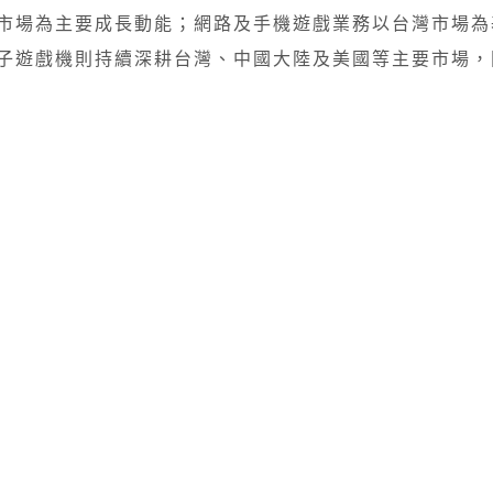
市場為主要成長動能；網路及手機遊戲業務以台灣市場為
子遊戲機則持續深耕台灣、中國大陸及美國等主要市場，