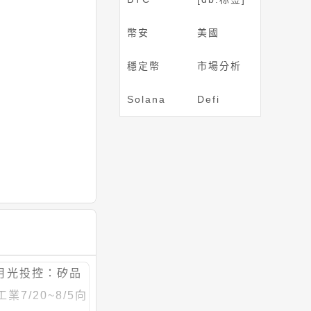
幣安
美國
穩定幣
市場分析
Solana
Defi