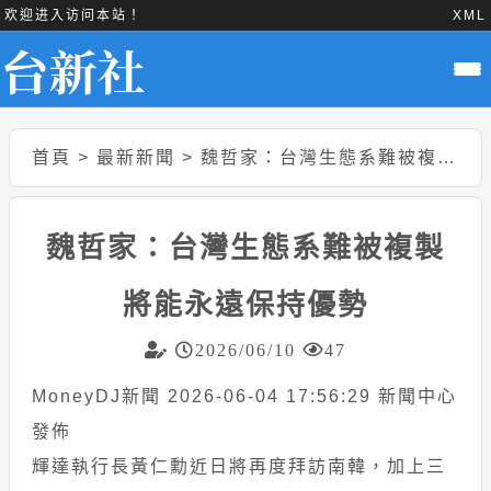
欢迎进入访问本站！
XML
首頁
>
最新新聞
>
魏哲家：台灣生態系難被複製 將能永遠保持優勢
魏哲家：台灣生態系難被複製
將能永遠保持優勢
2026/06/10
47
MoneyDJ新聞 2026-06-04 17:56:29 新聞中心
發佈
輝達執行長黃仁勳近日將再度拜訪南韓，加上三