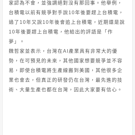
家認為不會，並強調絕對沒有那回事。他舉例，
台積電以前有競爭對手說10年後要趕上台積電，
過了10年又說10年後會追上台積電，近期還是說
10年後要趕上台積電，他給出的評語是「作
夢」。
魏哲家並表示，台灣在AI產業具有非常大的優
勢，在可預見的未來，其他國家想要競爭並不容
易，即使台積電將生產線搬到美國，其他很多企
業也會去，但真正的研發仍在台灣，最先進的技
術、大量生產也都在台灣，因此大家要有信心。