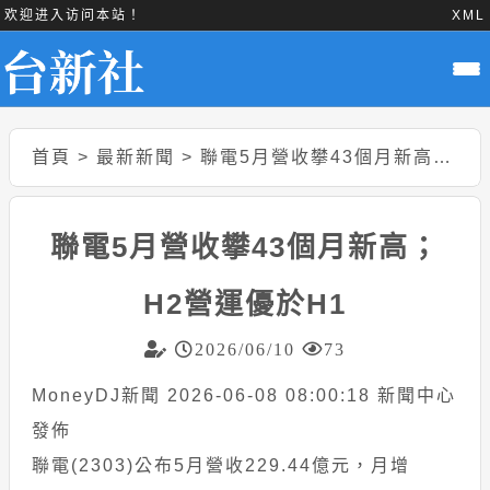
欢迎进入访问本站！
XML
首頁
>
最新新聞
>
聯電5月營收攀43個月新高；H2營運優於H1
聯電5月營收攀43個月新高；
H2營運優於H1
2026/06/10
73
MoneyDJ新聞 2026-06-08 08:00:18 新聞中心
發佈
聯電(2303)公布5月營收229.44億元，月增