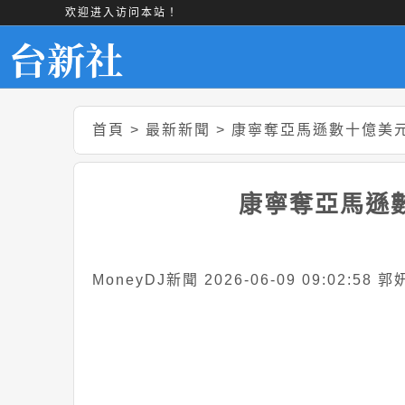
欢迎进入访问本站！
首頁
>
最新新聞
>
康寧奪亞馬遜數十億美
康寧奪亞馬遜
MoneyDJ新聞 2026-06-09 09:02:58 