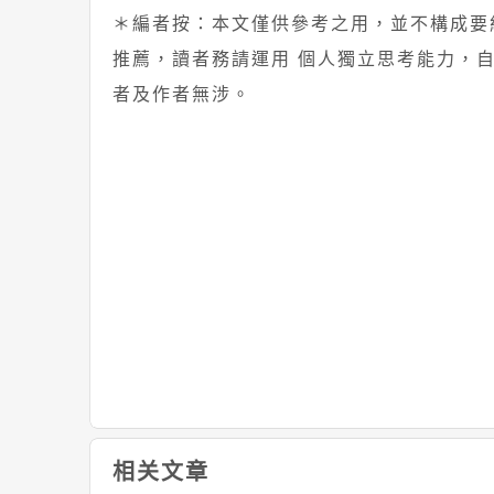
＊編者按：本文僅供參考之用，並不構成要
推薦，讀者務請運用 個人獨立思考能力，
者及作者無涉。
相关文章