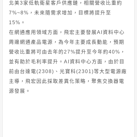
北美3家低軌衛星客戶供應鏈，相關營收比重約
7%~8%，未來隨需求增加，目標將提升至
15%。
在網通應用領域方面，飛宏主要發展AI資料中心
周邊網通產品電源，為今年主要成長動能，預期
營收比重將可由去年的27%提升至今年約40%，
並有助於毛利率提升。AI資料中心方面，由於目
前由台達電(2308)、光寶科(2301)等大型電源廠
主導，飛宏因此採取差異化策略，聚焦交換器電
源發展。