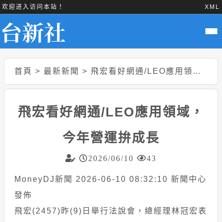
欢迎进入访问本站！
XML
首頁
>
最新新聞
>
飛宏看好網通/LEO應用領域，今年營運拚成長
飛宏看好網通/LEO應用領域，
今年營運拚成長
2026/06/10
43
MoneyDJ新聞 2026-06-10 08:32:10 新聞中心
發佈
飛宏(2457)昨(9)日舉行法說會，總經理林冠宏表