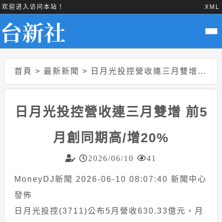
欢迎进入访问本站！
XML
首頁
>
最新新聞
>
日月光投控營收連三月雙增 前5月創同期高/增20%
日月光投控營收連三月雙增 前5
月創同期高/增20%
2026/06/10
41
MoneyDJ新聞 2026-06-10 08:07:40 新聞中心
發佈
日月光投控(3711)公布5月營收630.33億元，月