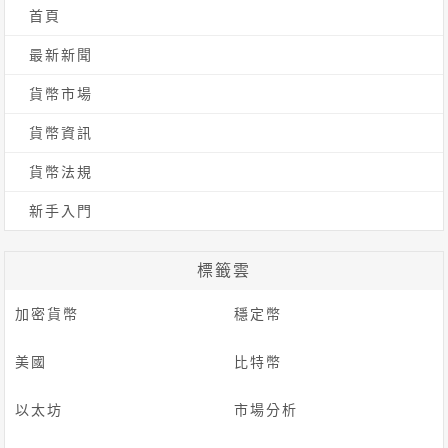
首頁
字:
最新新聞
貨幣市場
貨幣資訊
貨幣法規
新手入門
標籤雲
加密貨幣
穩定幣
美國
比特幣
以太坊
市場分析