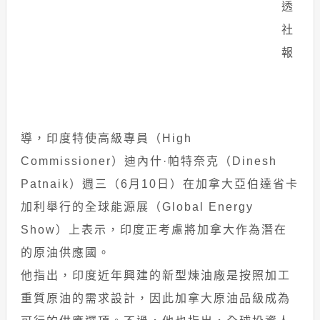
透
社
報
導，印度特使高級專員（High
Commissioner）迪內什·帕特奈克（Dinesh
Patnaik）週三（6月10日）在加拿大亞伯達省卡
加利舉行的全球能源展（Global Energy
Show）上表示，印度正考慮將加拿大作為潛在
的原油供應國。
他指出，印度近年興建的新型煉油廠是按照加工
重質原油的需求設計，因此加拿大原油品級成為