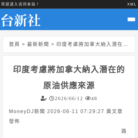
欢迎进入访问本站！
XML
首頁
>
最新新聞
>
印度考慮將加拿大納入潛在的原油供應來源
印度考慮將加拿大納入潛在的
原油供應來源
2026/06/12
48
MoneyDJ新聞 2026-06-11 07:29:27 黃文章
發佈
路