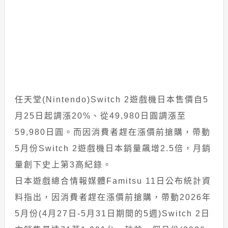
任天堂(Nintendo)Switch 2遊戲機日本售價自5
月25日起調漲20%、從49,980日圓調漲至
59,980日圓。而因消費者趕在漲價前搶購，帶動
5月份Switch 2遊戲機日本銷量飆增2.5倍，月銷
量創下史上第3高紀錄。
日本遊戲總合情報媒體Famitsu 11日公布統計資
料指出，因消費者趕在漲價前搶購，帶動2026年
5月份(4月27日-5月31日期間的5週)Switch 2日