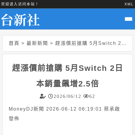
欢迎进入访问本站！
XML
首頁
>
最新新聞
>
趕漲價前搶購 5月Switch 2日本銷量飆增2.5倍
趕漲價前搶購 5月Switch 2日
本銷量飆增2.5倍
2026/06/12
62
MoneyDJ新聞 2026-06-12 06:19:01 蔡承啟
發佈