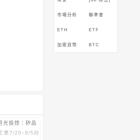
市場分析
聯準會
ETH
ETF
加密貨幣
BTC