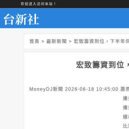
欢迎进入访问本站！
首頁
>
最新新聞
>
宏致籌資到位，下半年
宏致籌資到位
MoneyDJ新聞 2026-06-18 10:45:00 
連
連
線
比