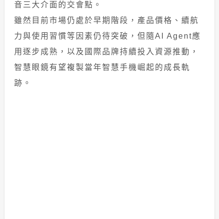
音三大介面的交會點。
雖然目前市場仍處於早期階段，產品價格、續航
力與使用習慣等因素仍待突破，但隨AI Agent應
用逐步成熟，以及國際品牌持續投入資源推動，
智慧眼鏡有望複製當年智慧手機崛起的成長軌
跡。