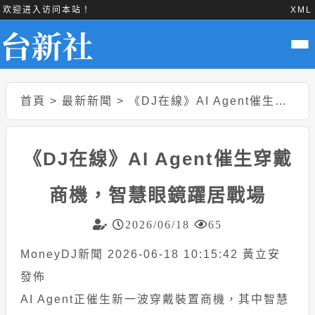
欢迎进入访问本站！
XML
首頁
>
最新新聞
>
《DJ在線》AI Agent催生穿戴商機，智慧眼鏡躍居戰場
《DJ在線》AI Agent催生穿戴
商機，智慧眼鏡躍居戰場
2026/06/18
65
MoneyDJ新聞 2026-06-18 10:15:42 黃立安
發佈
AI Agent正催生新一波穿戴裝置商機，其中智慧