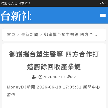
欢迎进入访问本站！
XML
首頁
>
最新新聞
>
御嵿攜台塑生醫等 四方合作打造廚餘回收產業鏈
御嵿攜台塑生醫等 四方合作打
造廚餘回收產業鏈
2026/06/19
82
MoneyDJ新聞 2026-06-18 17:05:31 新聞中心
發佈