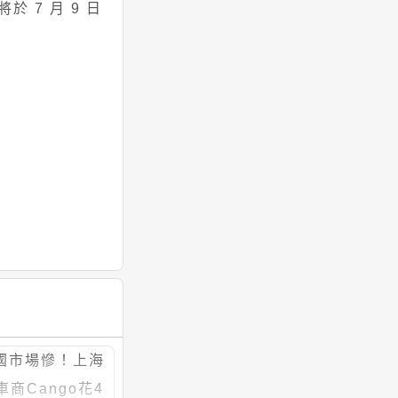
 7 月 9 日