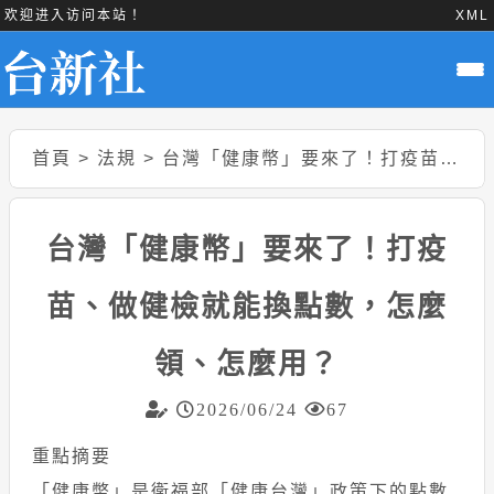
欢迎进入访问本站！
XML
首頁
>
法規
>
台灣「健康幣」要來了！打疫苗、做健檢就能換點數，怎麼領、怎麼用？
台灣「健康幣」要來了！打疫
苗、做健檢就能換點數，怎麼
領、怎麼用？
2026/06/24
67
重點摘要
「健康幣」是衛福部「健康台灣」政策下的點數