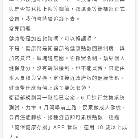
與是否設兌換上限等細節，都還要等衛福部正式
公告，我們會持續追蹤下去。
常見問題
健康幣是加密貨幣嗎？可以轉讓嗎？
不是。健康幣是衛福部的健康點數回饋制度，與
加密貨幣、區塊鏈無關。它採實名制、繫結個人
健保身分，沒有轉讓機制、也不能買賣，只能由
本人累積與兌換，定位接近政府版的健康集點。
健康幣什麼時候上路？要怎麼領？
衛福部規劃第一階段已定案，6 月進行兌換系統
測試，力拚 9 月開學前上路。民眾做成人健檢、
公費癌症篩檢、接種疫苗即可累積點數，透過
「健保健康存摺」APP 管理，適用 18 歲以上成
人。