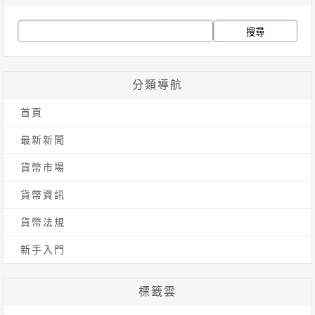
搜
尋
關
分類導航
鍵
首頁
字:
最新新聞
貨幣市場
貨幣資訊
貨幣法規
新手入門
標籤雲