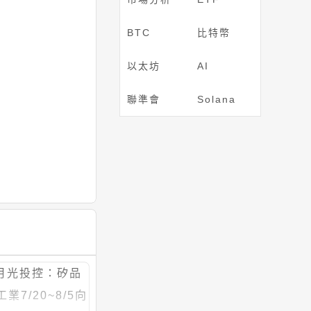
BTC
比特幣
以太坊
AI
聯準會
Solana