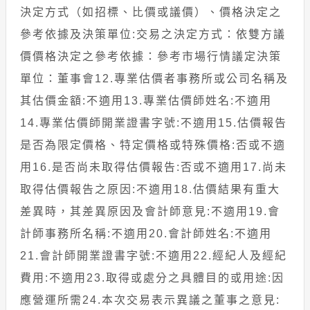
決定方式（如招標、比價或議價）、價格決定之
參考依據及決策單位:交易之決定方式：依雙方議
價價格決定之參考依據：參考市場行情議定決策
單位：董事會12.專業估價者事務所或公司名稱及
其估價金額:不適用13.專業估價師姓名:不適用
14.專業估價師開業證書字號:不適用15.估價報告
是否為限定價格、特定價格或特殊價格:否或不適
用16.是否尚未取得估價報告:否或不適用17.尚未
取得估價報告之原因:不適用18.估價結果有重大
差異時，其差異原因及會計師意見:不適用19.會
計師事務所名稱:不適用20.會計師姓名:不適用
21.會計師開業證書字號:不適用22.經紀人及經紀
費用:不適用23.取得或處分之具體目的或用途:因
應營運所需24.本次交易表示異議之董事之意見: