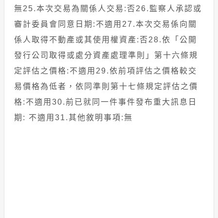
無25.本次交易為關係人交易:否26.監察人承認或
審計委員會同意日期:不適用27.本次交易係向關
係人取得不動產或其使用權資產:否28.依「公開
發行公司取得或處分資產處理準則」第十六條規
定評估之價格:不適用29.依前項評估之價格較交
易價格為低者，依同準則第十七條規定評估之價
格:不適用30.前已就同一件事件發布重大訊息日
期: 不適用31.其他敘明事項:無