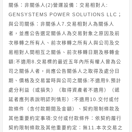
關係：非關係人(2)營運設備：交易相對人:
GENSYSTEMS POWER SOLUTIONS LLC；
與公司關係：非關係人7.交易相對人為關係人
者，並應公告選定關係人為交易對象之原因及前
次移轉之所有人、前次移轉之所有人與公司及交
易相對人間相互之關係、前次移轉日期及移轉金
額:不適用8.交易標的最近五年內所有權人曾為公
司之關係人者，尚應公告關係人之取得及處分日
期、價格及交易當時與公司之關係:不適用9.預計
處分利益（或損失）（取得資產者不適用）（遞
延者應列表說明認列情形）:不適用10.交付或付
款條件（含付款期間及金額）、契約限制條款及
其他重要約定事項:交付或付款條件：依契約履行
契約限制條款及其他重要約定：無11.本次交易之