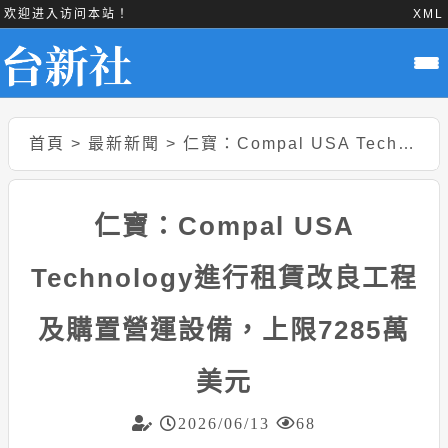
欢迎进入访问本站！
XML
首頁
>
最新新聞
>
仁寶：Compal USA Technology進行租賃改良工程及購置營運設備，上限7285萬美元
仁寶：Compal USA
Technology進行租賃改良工程
及購置營運設備，上限7285萬
美元
2026/06/13
68