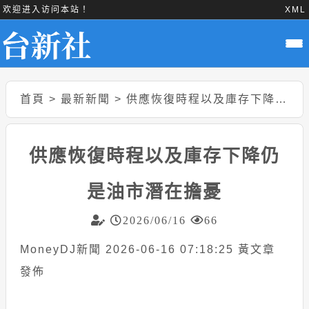
欢迎进入访问本站！
XML
首頁
>
最新新聞
>
供應恢復時程以及庫存下降仍是油市潛在擔憂
供應恢復時程以及庫存下降仍
是油市潛在擔憂
2026/06/16
66
MoneyDJ新聞 2026-06-16 07:18:25 黃文章
發佈