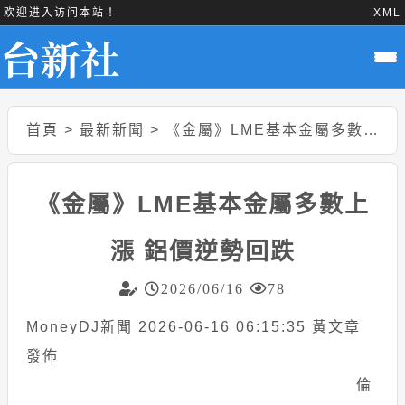
欢迎进入访问本站！
XML
首頁
>
最新新聞
>
《金屬》LME基本金屬多數上漲 鋁價逆勢回跌
《金屬》LME基本金屬多數上
漲 鋁價逆勢回跌
2026/06/16
78
MoneyDJ新聞 2026-06-16 06:15:35 黃文章
發佈
倫