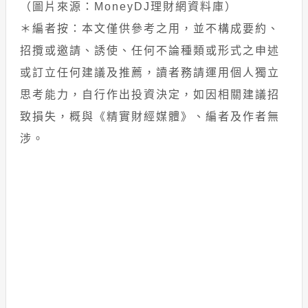
（圖片來源：MoneyDJ理財網資料庫）
＊編者按：本文僅供參考之用，並不構成要約、
招攬或邀請、誘使、任何不論種類或形式之申述
或訂立任何建議及推薦，讀者務請運用個人獨立
思考能力，自行作出投資決定，如因相關建議招
致損失，概與《精實財經媒體》、編者及作者無
涉。