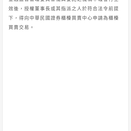
效後，授權董事長或其指派之人於符合法令前提
下，得向中華民國證券櫃檯買賣中心申請為櫃檯
買賣交易。