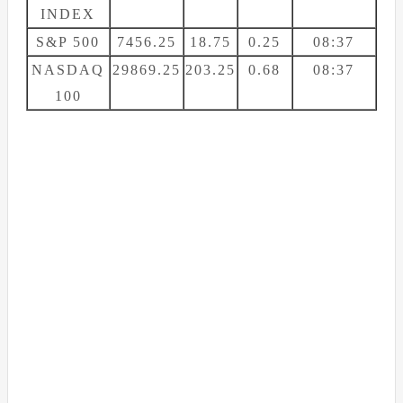
INDEX
S&P 500
7456.25
18.75
0.25
08:37
NASDAQ
29869.25
203.25
0.68
08:37
100