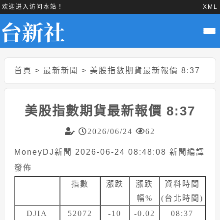
欢迎进入访问本站！
XML
首頁
>
最新新聞
>
美股指數期貨最新報價 8:37
美股指數期貨最新報價 8:37
2026/06/24
62
MoneyDJ新聞 2026-06-24 08:48:08 新聞編譯
發佈
指數
漲跌
漲跌
資料時間
幅%
(台北時間)
DJIA
52072
-10
-0.02
08:37