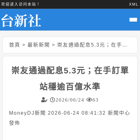
欢迎进入访问本站！
XML
首頁
>
最新新聞
>
崇友通過配息5.3元；在手訂單站穩逾百億水準
崇友通過配息5.3元；在手訂單
站穩逾百億水準
2026/06/24
63
MoneyDJ新聞 2026-06-24 08:41:32 新聞中心
發佈