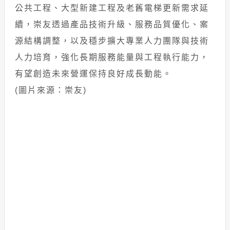
公共工程、大型新建工程及老舊電梯更新需求延
續，崇友透過產品技術升級、服務品質優化、案
源結構調整，以及穩步擴大專業人力團隊與技術
人力培育，強化長期服務能量與工程執行能力，
有望創造未來營運保持良好成長動能。
(圖片來源：崇友)